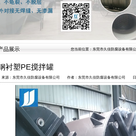
产品展示
您当前位置：
东莞市久佳防腐设备有限
钢衬塑PE搅拌罐
來源：东莞市久佳防腐设备有限公司 作者：东莞市久佳防腐设备有限公司 日期