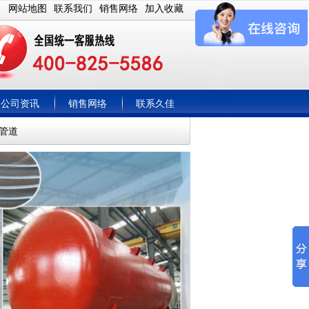
网站地图
联系我们
销售网络
加入收藏
公司资讯
销售网络
联系久佳
管道