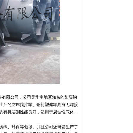
有限公司，公司是华南地区知名的防腐钢
生产的防腐搅拌罐、钢衬塑储罐具有无焊接
的有机溶剂性能良好，适用于腐蚀性气体，
纺织、环保等领域。并且公司还研发生产了