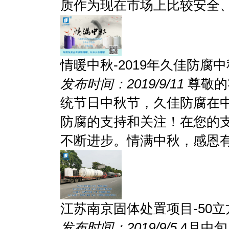
质作为现在市场上比较安全、实
情暖中秋-2019年久佳防腐
发布时间：2019/9/11
尊敬的
统节日中秋节，久佳防腐在
防腐的支持和关注！在您的
不断进步。情满中秋，感恩有您
江苏南京固体处置项目-50立
发布时间：2019/9/5
4月中