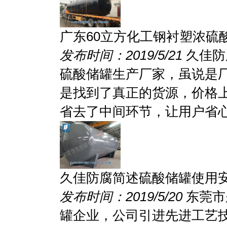
广东60立方化工钢衬塑浓硫
发布时间：2019/5/21
久佳防
硫酸储罐生产厂家，虽说是
是找到了真正的货源，价格
省去了中间环节，让用户省心省
久佳防腐简述硫酸储罐使用
发布时间：2019/5/20
东莞市
罐企业，公司引进先进工艺