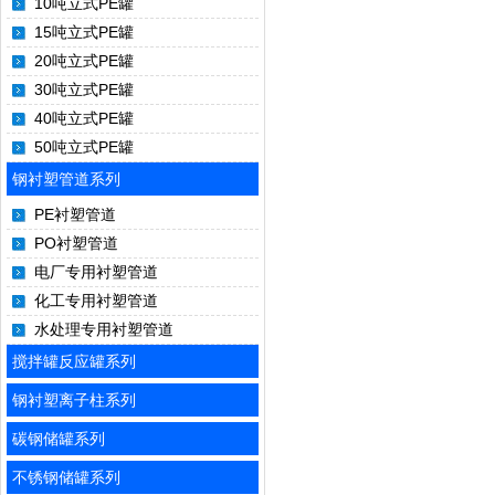
10吨立式PE罐
15吨立式PE罐
20吨立式PE罐
30吨立式PE罐
40吨立式PE罐
50吨立式PE罐
钢衬塑管道系列
PE衬塑管道
PO衬塑管道
电厂专用衬塑管道
化工专用衬塑管道
水处理专用衬塑管道
搅拌罐反应罐系列
钢衬塑离子柱系列
碳钢储罐系列
不锈钢储罐系列