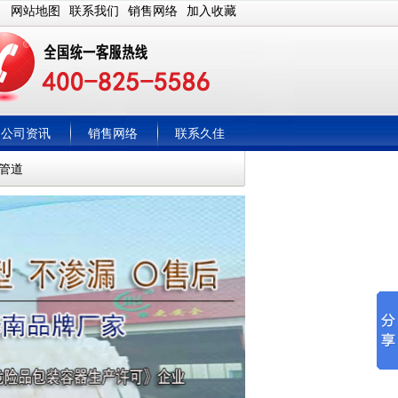
网站地图
联系我们
销售网络
加入收藏
公司资讯
销售网络
联系久佳
管道