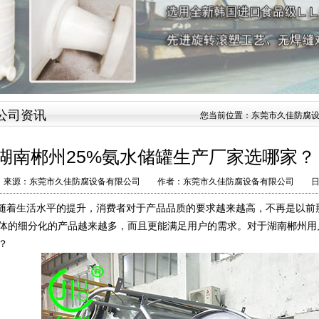
公司资讯
您当前位置：
东莞市久佳防腐
湖南郴州25%氨水储罐生产厂家选哪家？
來源：东莞市久佳防腐设备有限公司 作者：东莞市久佳防腐设备有限公司 日期
着生活水平的提升，消费者对于产品品质的要求越来越高，不再是以前
体的细分化的产品越来越多，而且更能满足用户的需求。对于湖南郴州用
？