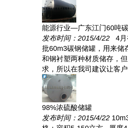
能源行业—广东江门60吨
发布时间：2015/4/22
4月
批60m3碳钢储罐，用来储
和钢衬塑两种材质储存，但
求，所以在我司建议让客户选
98%浓硫酸储罐
发布时间：2015/4/22
10