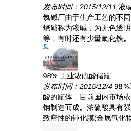
发布时间：2015/12/11
液
氯碱厂由于生产工艺的不同，
烧碱称为液碱，为无色透明
等，有时还有少量氧化铁。当
98% 工业浓硫酸储罐
发布时间：2015/12/4
98
酸的罐体，目前国内市场或
钢制造而成。浓硫酸具有强
致密性的钝化膜(金属氧化物薄