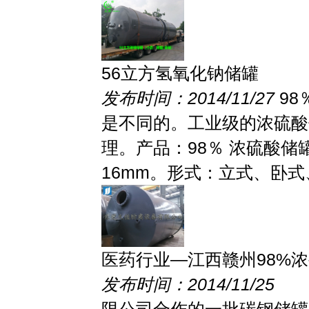
56立方氢氧化钠储罐
发布时间：2014/11/27
9
是不同的。工业级的浓硫酸
理。产品：98％ 浓硫酸储罐
16mm。形式：立式、卧式、
医药行业—江西赣州98%
发布时间：2014/11/25
1