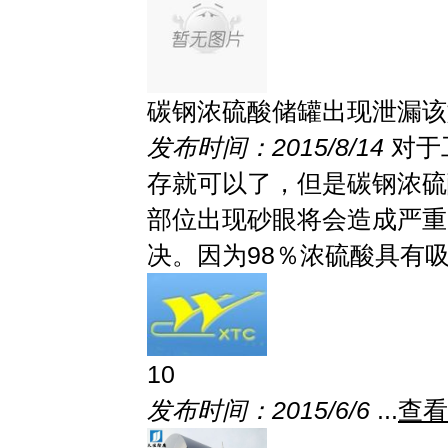
碳钢浓硫酸储罐出现泄漏该
发布时间：2015/8/14
对于
存就可以了，但是碳钢浓硫
部位出现砂眼将会造成严重
决。因为98％浓硫酸具有吸水
10
发布时间：2015/6/6
...
查看