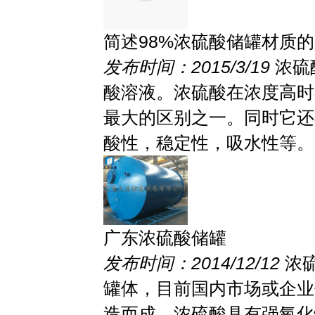
简述98%浓硫酸储罐材质
发布时间：2015/3/19
浓硫
酸溶液。浓硫酸在浓度高时
最大的区别之一。同时它还
酸性，稳定性，吸水性等。 9
广东浓硫酸储罐
发布时间：2014/12/12
浓
罐体，目前国内市场或企业
造而成。浓硫酸具有强氧化